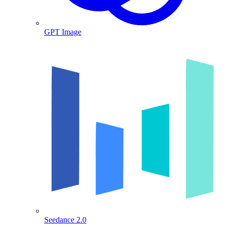
GPT Image
Seedance 2.0