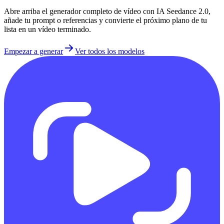
Abre arriba el generador completo de vídeo con IA Seedance 2.0,
añade tu prompt o referencias y convierte el próximo plano de tu
lista en un vídeo terminado.
Empezar a generar
Ver todos los modelos