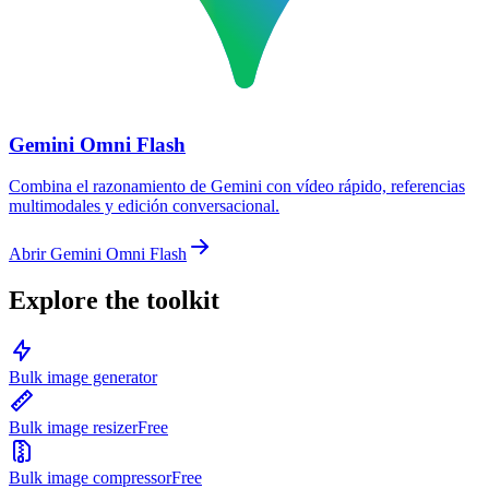
Gemini Omni Flash
Combina el razonamiento de Gemini con vídeo rápido, referencias
multimodales y edición conversacional.
Abrir Gemini Omni Flash
Explore the toolkit
Bulk image generator
Bulk image resizer
Free
Bulk image compressor
Free