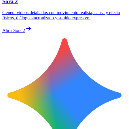
Sora 2
Genera vídeos detallados con movimiento realista, causa y efecto
físicos, diálogo sincronizado y sonido expresivo.
Abrir Sora 2