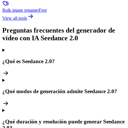
Bulk image renamer
Free
View all tools
Preguntas frecuentes del generador de
vídeo con IA Seedance 2.0
¿Qué es Seedance 2.0?
¿Qué modos de generación admite Seedance 2.0?
¿Qué duración y resolución puede generar Seedance
2.0?