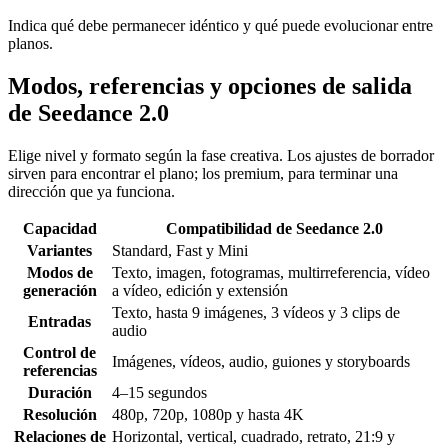
Indica qué debe permanecer idéntico y qué puede evolucionar entre
planos.
Modos, referencias y opciones de salida
de Seedance 2.0
Elige nivel y formato según la fase creativa. Los ajustes de borrador
sirven para encontrar el plano; los premium, para terminar una
dirección que ya funciona.
Capacidad
Compatibilidad de Seedance 2.0
Variantes
Standard, Fast y Mini
Modos de
Texto, imagen, fotogramas, multirreferencia, vídeo
generación
a vídeo, edición y extensión
Texto, hasta 9 imágenes, 3 vídeos y 3 clips de
Entradas
audio
Control de
Imágenes, vídeos, audio, guiones y storyboards
referencias
Duración
4–15 segundos
Resolución
480p, 720p, 1080p y hasta 4K
Relaciones de
Horizontal, vertical, cuadrado, retrato, 21:9 y