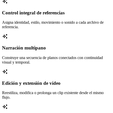
Control integral de referencias
Asigna identidad, estilo, movimiento o sonido a cada archivo de
referencia.
Narración multipano
Construye una secuencia de planos conectados con continuidad
visual y temporal.
Edición y extensión de vídeo
Reestiliza, modifica o prolonga un clip existente desde el mismo
flujo.