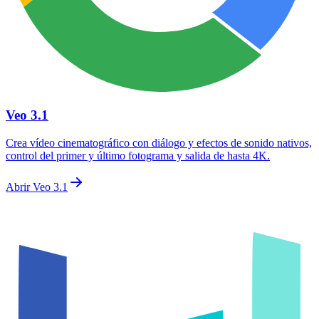
Veo 3.1
Crea vídeo cinematográfico con diálogo y efectos de sonido nativos,
control del primer y último fotograma y salida de hasta 4K.
Abrir Veo 3.1