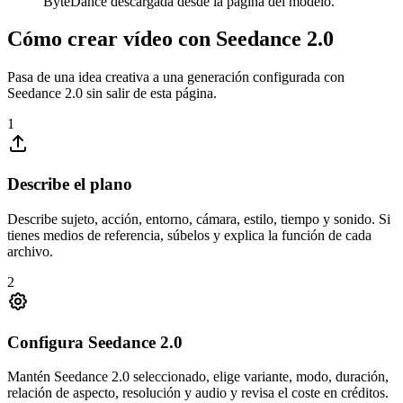
ByteDance descargada desde la página del modelo.
Cómo crear vídeo con Seedance 2.0
Pasa de una idea creativa a una generación configurada con
Seedance 2.0 sin salir de esta página.
1
Describe el plano
Describe sujeto, acción, entorno, cámara, estilo, tiempo y sonido. Si
tienes medios de referencia, súbelos y explica la función de cada
archivo.
2
Configura Seedance 2.0
Mantén Seedance 2.0 seleccionado, elige variante, modo, duración,
relación de aspecto, resolución y audio y revisa el coste en créditos.