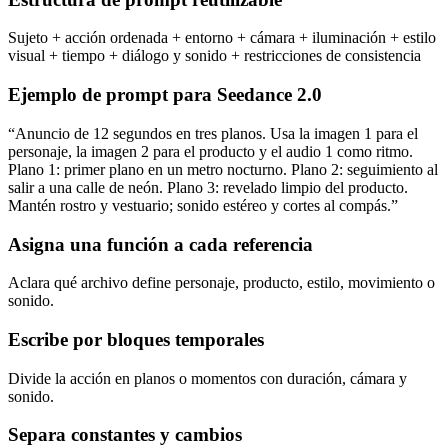
Sujeto + acción ordenada + entorno + cámara + iluminación + estilo
visual + tiempo + diálogo y sonido + restricciones de consistencia
Ejemplo de prompt para Seedance 2.0
“
Anuncio de 12 segundos en tres planos. Usa la imagen 1 para el
personaje, la imagen 2 para el producto y el audio 1 como ritmo.
Plano 1: primer plano en un metro nocturno. Plano 2: seguimiento al
salir a una calle de neón. Plano 3: revelado limpio del producto.
Mantén rostro y vestuario; sonido estéreo y cortes al compás.
”
Asigna una función a cada referencia
Aclara qué archivo define personaje, producto, estilo, movimiento o
sonido.
Escribe por bloques temporales
Divide la acción en planos o momentos con duración, cámara y
sonido.
Separa constantes y cambios