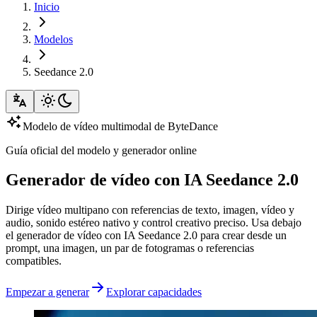
Inicio
Modelos
Seedance 2.0
Modelo de vídeo multimodal de ByteDance
Guía oficial del modelo y generador online
Generador de vídeo con IA Seedance 2.0
Dirige vídeo multipano con referencias de texto, imagen, vídeo y
audio, sonido estéreo nativo y control creativo preciso. Usa debajo
el generador de vídeo con IA Seedance 2.0 para crear desde un
prompt, una imagen, un par de fotogramas o referencias
compatibles.
Empezar a generar
Explorar capacidades