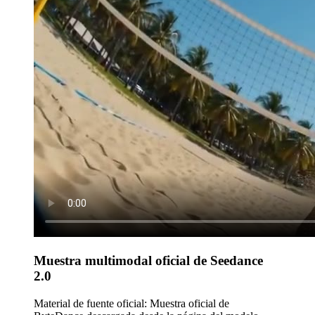
Muestra multimodal oficial de Seedance
2.0
Material de fuente oficial
:
Muestra oficial de