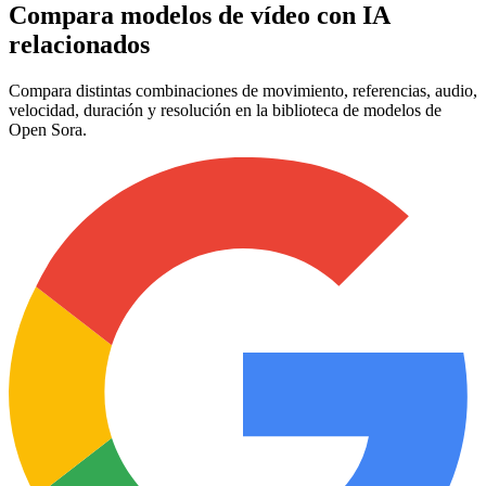
Compara modelos de vídeo con IA
relacionados
Compara distintas combinaciones de movimiento, referencias, audio,
velocidad, duración y resolución en la biblioteca de modelos de
Open Sora.