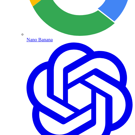
Nano Banana