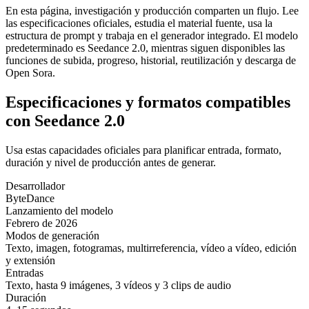
En esta página, investigación y producción comparten un flujo. Lee
las especificaciones oficiales, estudia el material fuente, usa la
estructura de prompt y trabaja en el generador integrado. El modelo
predeterminado es Seedance 2.0, mientras siguen disponibles las
funciones de subida, progreso, historial, reutilización y descarga de
Open Sora.
Especificaciones y formatos compatibles
con Seedance 2.0
Usa estas capacidades oficiales para planificar entrada, formato,
duración y nivel de producción antes de generar.
Desarrollador
ByteDance
Lanzamiento del modelo
Febrero de 2026
Modos de generación
Texto, imagen, fotogramas, multirreferencia, vídeo a vídeo, edición
y extensión
Entradas
Texto, hasta 9 imágenes, 3 vídeos y 3 clips de audio
Duración