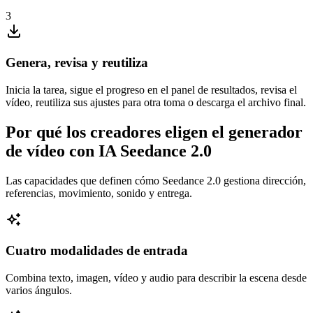
3
Genera, revisa y reutiliza
Inicia la tarea, sigue el progreso en el panel de resultados, revisa el
vídeo, reutiliza sus ajustes para otra toma o descarga el archivo final.
Por qué los creadores eligen el generador
de vídeo con IA Seedance 2.0
Las capacidades que definen cómo Seedance 2.0 gestiona dirección,
referencias, movimiento, sonido y entrega.
Cuatro modalidades de entrada
Combina texto, imagen, vídeo y audio para describir la escena desde
varios ángulos.