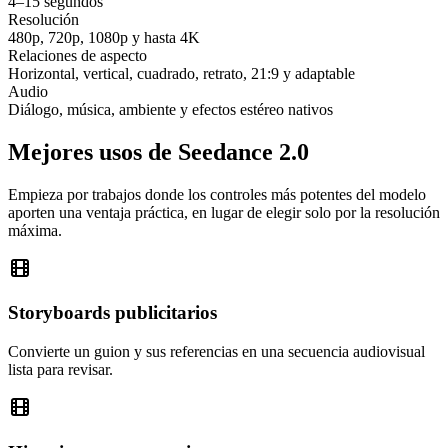
4–15 segundos
Resolución
480p, 720p, 1080p y hasta 4K
Relaciones de aspecto
Horizontal, vertical, cuadrado, retrato, 21:9 y adaptable
Audio
Diálogo, música, ambiente y efectos estéreo nativos
Mejores usos de Seedance 2.0
Empieza por trabajos donde los controles más potentes del modelo
aporten una ventaja práctica, en lugar de elegir solo por la resolución
máxima.
Storyboards publicitarios
Convierte un guion y sus referencias en una secuencia audiovisual
lista para revisar.