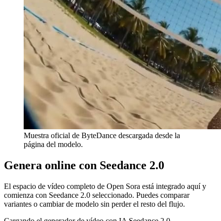
Muestra oficial de ByteDance descargada desde la
página del modelo.
Genera online con Seedance 2.0
El espacio de vídeo completo de Open Sora está integrado aquí y
comienza con Seedance 2.0 seleccionado. Puedes comparar
variantes o cambiar de modelo sin perder el resto del flujo.
Cargando el generador de vídeo con IA Seedance 2.0…