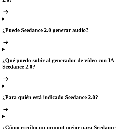
¿Puede Seedance 2.0 generar audio?
¿Qué puedo subir al generador de vídeo con IA
Seedance 2.0?
¿Para quién está indicado Seedance 2.0?
¿Cómo escribo un prompt mejor para Seedance