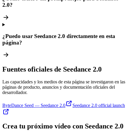
2.0?
¿Puedo usar Seedance 2.0 directamente en esta
página?
Fuentes oficiales de Seedance 2.0
Las capacidades y los medios de esta página se investigaron en las
páginas de producto, anuncios y documentación oficiales del
desarrollador.
ByteDance Seed — Seedance 2.0
Seedance 2.0 official launch
Crea tu próximo vídeo con Seedance 2.0