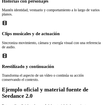
Historias con personajes
Mantén identidad, vestuario y comportamiento a lo largo de varios
planos.
Clips musicales y de actuación
Sincroniza movimiento, cámara y energía visual con una referencia
de audio.
Reestilizado y continuación
Transforma el aspecto de un vídeo o continúa su acción
conservando el contexto.
Ejemplo oficial y material fuente de
Seedance 2.0