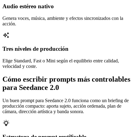
Audio estéreo nativo
Genera voces, música, ambiente y efectos sincronizados con la
acción.
Tres niveles de producción
Elige Standard, Fast o Mini según el equilibrio entre calidad,
velocidad y coste.
Cómo escribir prompts más controlables
para Seedance 2.0
Un buen prompt para Seedance 2.0 funciona como un briefing de
producción compacto: aporta sujeto, acción ordenada, plan de
cámara, dirección artística y banda sonora.
Estructura de prompt reutilizable